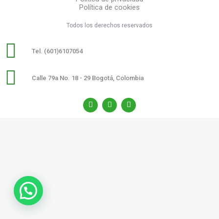
Política de cookies
Todos los derechos reservados
Tel. (601)6107054
Calle 79a No. 18 - 29 Bogotá, Colombia