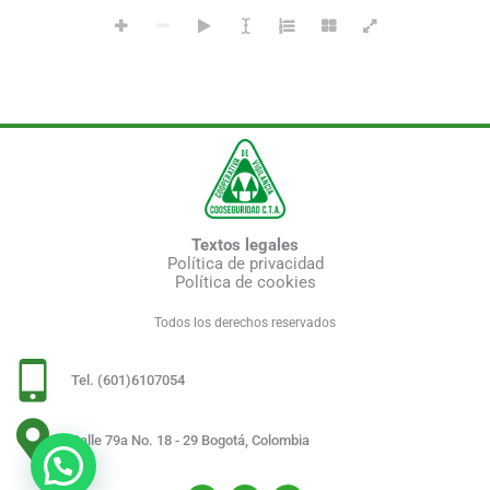
Textos legales
Política de privacidad
Política de cookies
Todos los derechos reservados
Tel. (601)6107054
Calle 79a No. 18 - 29 Bogotá, Colombia