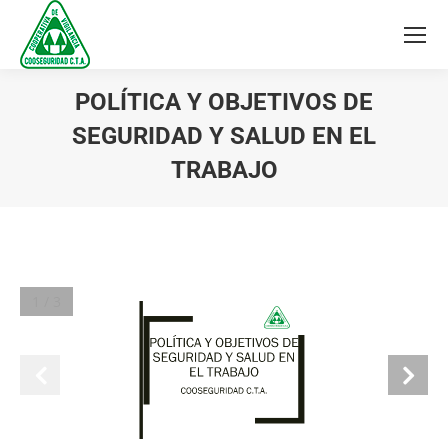
POLÍTICA Y OBJETIVOS DE
SEGURIDAD Y SALUD EN EL
TRABAJO
You are here:
1 / 3
POLÍTICA Y OBJETIVOS DE 
SEGURIDAD Y SALUD EN 
EL TRABAJO
COOSEGURIDAD C.T.A.