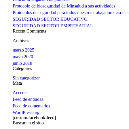
Protocolo de bioseguridad de Minsalud a sus actividades
Protocolos de seguridad para todos nuestros trabajadores asocia
SEGURIDAD SECTOR EDUCATIVO
SEGURIDAD SECTOR EMPRESARIAL
Recent Comments
Archives
marzo 2025
mayo 2020
junio 2018
Categories
Sin categorizar
Meta
Acceder
Feed de entradas
Feed de comentarios
WordPress.org
[custom-facebook-feed]
Buscar en el sitio